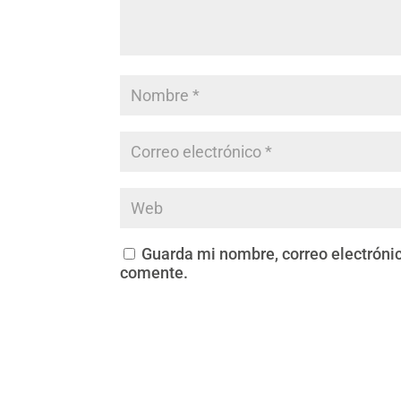
Guarda mi nombre, correo electróni
comente.