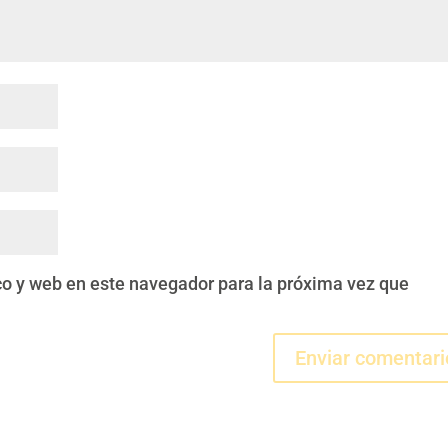
co y web en este navegador para la próxima vez que