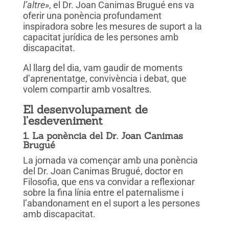
l’altre»
, el Dr. Joan Canimas Brugué ens va
oferir una ponència profundament
inspiradora sobre les mesures de suport a la
capacitat jurídica de les persones amb
discapacitat.
Al llarg del dia, vam gaudir de moments
d’aprenentatge, convivència i debat, que
volem compartir amb vosaltres.
El desenvolupament de
l’esdeveniment
1. La ponència del Dr. Joan Canimas
Brugué
La jornada va començar amb una ponència
del Dr. Joan Canimas Brugué, doctor en
Filosofia, que ens va convidar a reflexionar
sobre la fina línia entre el paternalisme i
l’abandonament en el suport a les persones
amb discapacitat.