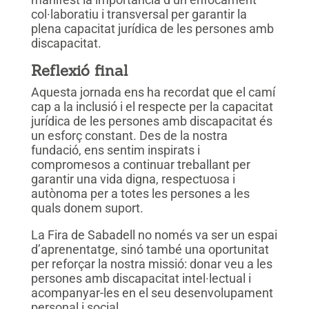
col·laboratiu i transversal per garantir la
plena capacitat jurídica de les persones amb
discapacitat.
Reflexió final
Aquesta jornada ens ha recordat que el camí
cap a la inclusió i el respecte per la capacitat
jurídica de les persones amb discapacitat és
un esforç constant. Des de la nostra
fundació, ens sentim inspirats i
compromesos a continuar treballant per
garantir una vida digna, respectuosa i
autònoma per a totes les persones a les
quals donem suport.
La Fira de Sabadell no només va ser un espai
d’aprenentatge, sinó també una oportunitat
per reforçar la nostra missió: donar veu a les
persones amb discapacitat intel·lectual i
acompanyar-les en el seu desenvolupament
personal i social.