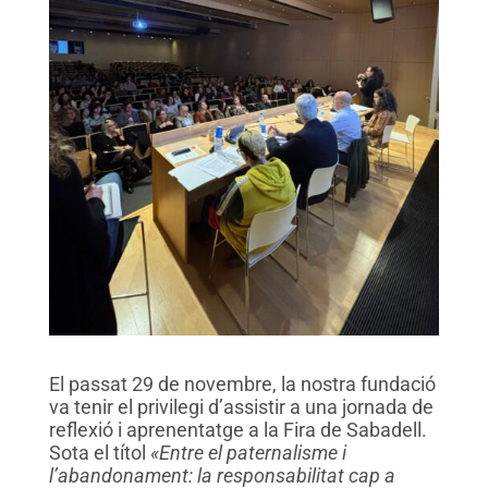
El passat 29 de novembre, la nostra fundació
va tenir el privilegi d’assistir a una jornada de
reflexió i aprenentatge a la Fira de Sabadell.
Sota el títol
«Entre el paternalisme i
l’abandonament: la responsabilitat cap a