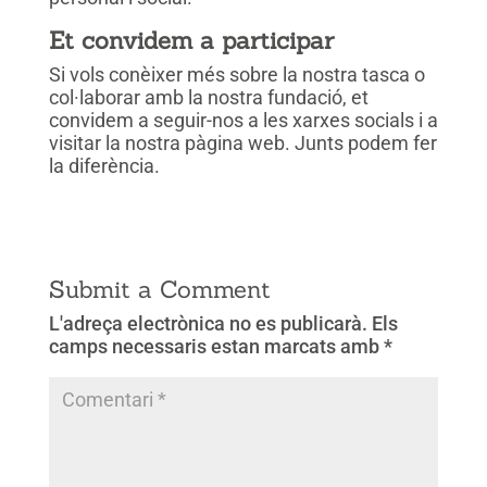
Et convidem a participar
Si vols conèixer més sobre la nostra tasca o
col·laborar amb la nostra fundació, et
convidem a seguir-nos a les xarxes socials i a
visitar la nostra pàgina web. Junts podem fer
la diferència.
Submit a Comment
L'adreça electrònica no es publicarà.
Els
camps necessaris estan marcats amb
*