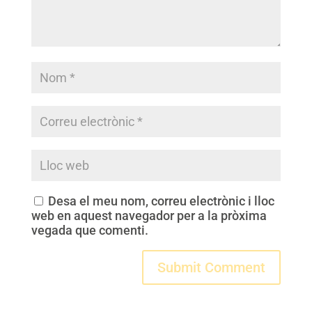
Desa el meu nom, correu electrònic i lloc
web en aquest navegador per a la pròxima
vegada que comenti.