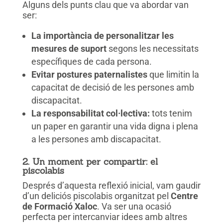
Alguns dels punts clau que va abordar van
ser:
La importància de personalitzar les
mesures de suport
segons les necessitats
específiques de cada persona.
Evitar postures paternalistes
que limitin la
capacitat de decisió de les persones amb
discapacitat.
La responsabilitat col·lectiva:
tots tenim
un paper en garantir una vida digna i plena
a les persones amb discapacitat.
2. Un moment per compartir: el
piscolabis
Després d’aquesta reflexió inicial, vam gaudir
d’un deliciós piscolabis organitzat pel
Centre
de Formació Xaloc
. Va ser una ocasió
perfecta per intercanviar idees amb altres