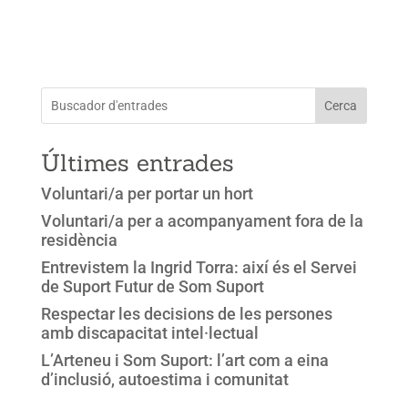
Cerca
Últimes entrades
Voluntari/a per portar un hort
Voluntari/a per a acompanyament fora de la
residència
Entrevistem la Ingrid Torra: així és el Servei
de Suport Futur de Som Suport
Respectar les decisions de les persones
amb discapacitat intel·lectual
L’Arteneu i Som Suport: l’art com a eina
d’inclusió, autoestima i comunitat