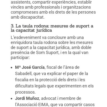
assistents, compartir experiències, establir
vincles amb professionals i organitzacions
compromeses amb els drets de les persones
amb discapacitat.
3. La taula rodona: mesures de suport a
la capacitat jurídica
L’esdeveniment va concloure amb una
enriquidora taula rodona sobre les mesures
de suport a la capacitat jurídica, amb doble
presència de Som Suport, i en la qual van
participar:
Mª José García
, fiscal de l’àrea de
Sabadell, que va explicar el paper de la
fiscalia en la protecció dels drets i les
dificultats legals que experimenten en els
processos.
Jordi Muñoz
, advocat i membre de
l’Associació EIMA, que va compartir casos